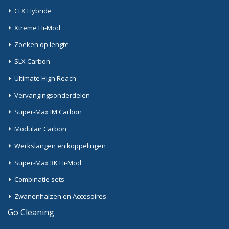
CLX Hybride
Xtreme Hi-Mod
Zoeken op lengte
SLX Carbon
Ultimate High Reach
Vervangingsonderdelen
Super-Max IM Carbon
Modulair Carbon
Werkslangen en koppelingen
Super-Max 3K Hi-Mod
Combinatie sets
Zwanenhalzen en Accesoires
Go Cleaning