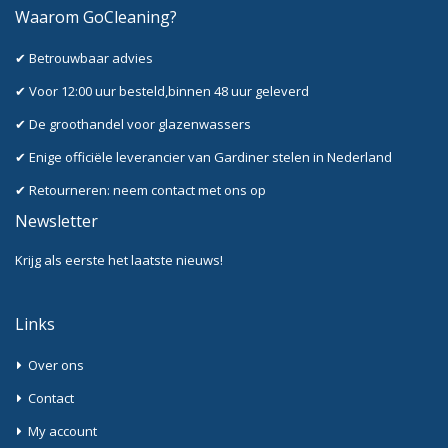
Waarom GoCleaning?
✔ Betrouwbaar advies
✔ Voor 12:00 uur besteld,binnen 48 uur geleverd
✔ De groothandel voor glazenwassers
✔ Enige officiële leverancier van Gardiner stelen in Nederland
✔ Retourneren: neem contact met ons op
Newsletter
Krijg als eerste het laatste nieuws!
Links
Over ons
Contact
My account