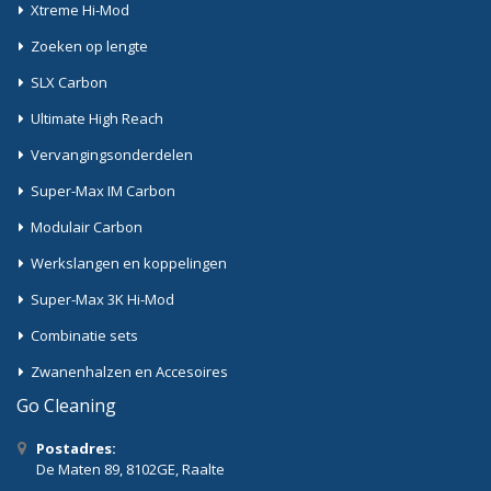
Xtreme Hi-Mod
Zoeken op lengte
SLX Carbon
Ultimate High Reach
Vervangingsonderdelen
Super-Max IM Carbon
Modulair Carbon
Werkslangen en koppelingen
Super-Max 3K Hi-Mod
Combinatie sets
Zwanenhalzen en Accesoires
Go Cleaning
Postadres:
De Maten 89, 8102GE, Raalte