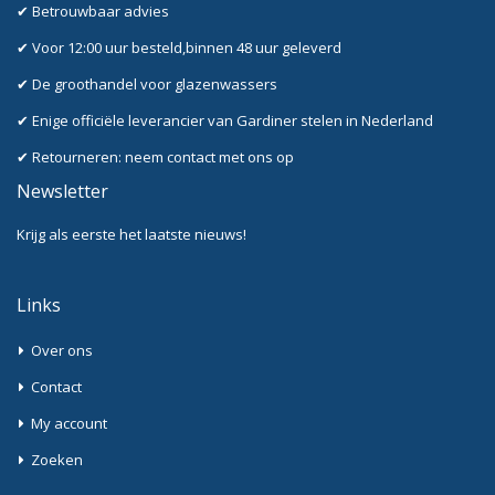
✔ Betrouwbaar advies
✔ Voor 12:00 uur besteld,binnen 48 uur geleverd
✔ De groothandel voor glazenwassers
✔ Enige officiële leverancier van Gardiner stelen in Nederland
✔ Retourneren: neem contact met ons op
Newsletter
Krijg als eerste het laatste nieuws!
Links
Over ons
Contact
My account
Zoeken