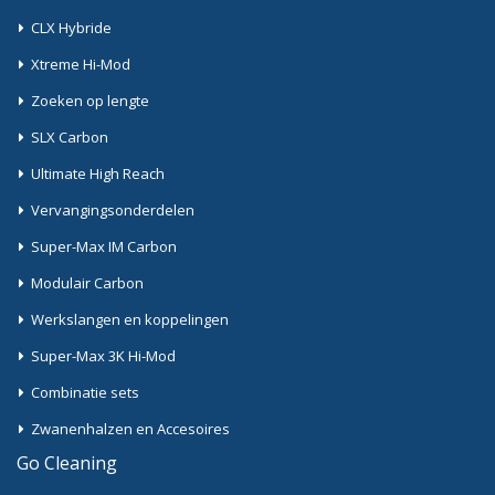
CLX Hybride
Xtreme Hi-Mod
Zoeken op lengte
SLX Carbon
Ultimate High Reach
Vervangingsonderdelen
Super-Max IM Carbon
Modulair Carbon
Werkslangen en koppelingen
Super-Max 3K Hi-Mod
Combinatie sets
Zwanenhalzen en Accesoires
Go Cleaning