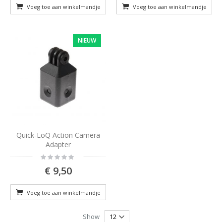
Voeg toe aan winkelmandje
Voeg toe aan winkelmandje
NIEUW
Quick-LoQ Action Camera
Adapter
Rating:
0%
€ 9,50
Voeg toe aan winkelmandje
Show