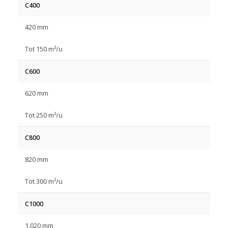
C400
420 mm
Tot 150 m²/u
C600
620 mm
Tot 250 m²/u
C800
820 mm
Tot 300 m²/u
C1000
1.020 mm