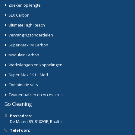
Zoeken op lengte
SLX Carbon
Ultimate High Reach
Vervangingsonderdelen
Super-Max IM Carbon
Modulair Carbon
Werkslangen en koppelingen
Super-Max 3K Hi-Mod
Combinatie sets
Zwanenhalzen en Accesoires
Go Cleaning
Postadres:
De Maten 89, 8102GE, Raalte
Telefoon: