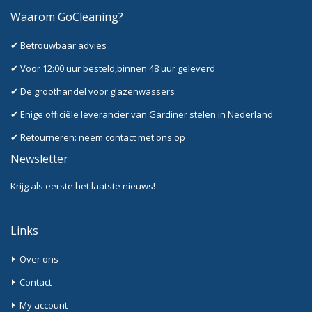
Waarom GoCleaning?
✔ Betrouwbaar advies
✔ Voor 12:00 uur besteld,binnen 48 uur geleverd
✔ De groothandel voor glazenwassers
✔ Enige officiële leverancier van Gardiner stelen in Nederland
✔ Retourneren: neem contact met ons op
Newsletter
Krijg als eerste het laatste nieuws!
Links
Over ons
Contact
My account