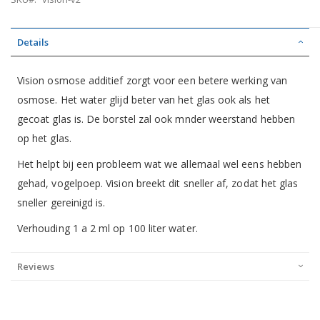
Details
Vision osmose additief zorgt voor een betere werking van
osmose. Het water glijd beter van het glas ook als het
gecoat glas is. De borstel zal ook mnder weerstand hebben
op het glas.
Het helpt bij een probleem wat we allemaal wel eens hebben
gehad, vogelpoep. Vision breekt dit sneller af, zodat het glas
sneller gereinigd is.
Verhouding 1 a 2 ml op 100 liter water.
Reviews