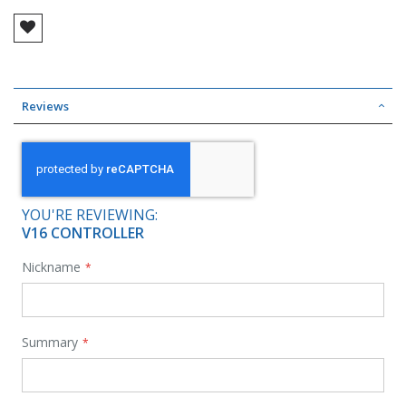
Reviews
YOU'RE REVIEWING:
V16 CONTROLLER
Nickname
Summary