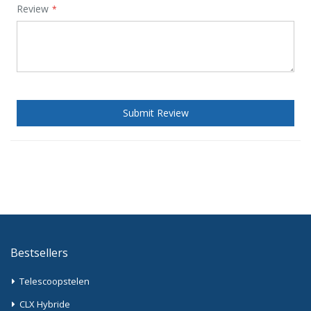
Review
Submit Review
Bestsellers
Telescoopstelen
CLX Hybride