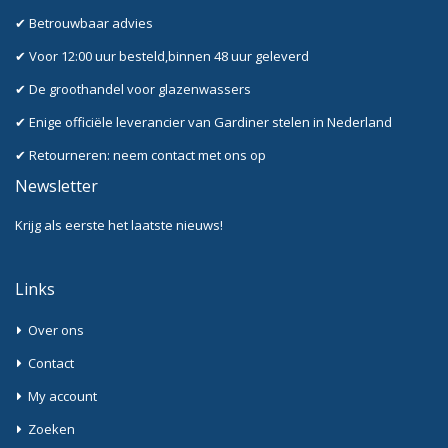
✔ Betrouwbaar advies
✔ Voor 12:00 uur besteld,binnen 48 uur geleverd
✔ De groothandel voor glazenwassers
✔ Enige officiële leverancier van Gardiner stelen in Nederland
✔ Retourneren: neem contact met ons op
Newsletter
Krijg als eerste het laatste nieuws!
Links
Over ons
Contact
My account
Zoeken