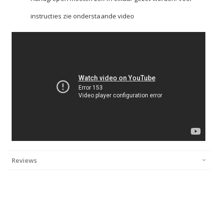
instructies zie onderstaande video ​
Reviews