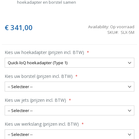
hoekadapter en borstel samen
€ 341,00
Availability:
Op voorraad
SKU
SLX-5M
Kies uw hoekadapter (prijzen incl. BTW)
Kies uw borstel (prijzen incl. BTW)
Kies uw jets (prijzen incl. BTW)
Kies uw werkslang (prijzen incl. BTW)