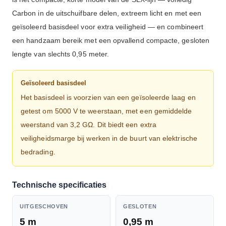
Carbon in de uitschuifbare delen, extreem licht en met een
geïsoleerd basisdeel voor extra veiligheid — en combineert
een handzaam bereik met een opvallend compacte, gesloten
lengte van slechts 0,95 meter.
Geïsoleerd basisdeel
Het basisdeel is voorzien van een geïsoleerde laag en
getest om 5000 V te weerstaan, met een gemiddelde
weerstand van 3,2 GΩ. Dit biedt een extra
veiligheidsmarge bij werken in de buurt van elektrische
bedrading.
Technische specificaties
UITGESCHOVEN
GESLOTEN
5 m
0,95 m