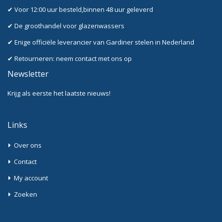
✔ Voor 12:00 uur besteld,binnen 48 uur geleverd
✔ De groothandel voor glazenwassers
✔ Enige officiële leverancier van Gardiner stelen in Nederland
✔ Retourneren: neem contact met ons op
Newsletter
Krijg als eerste het laatste nieuws!
Links
Over ons
Contact
My account
Zoeken