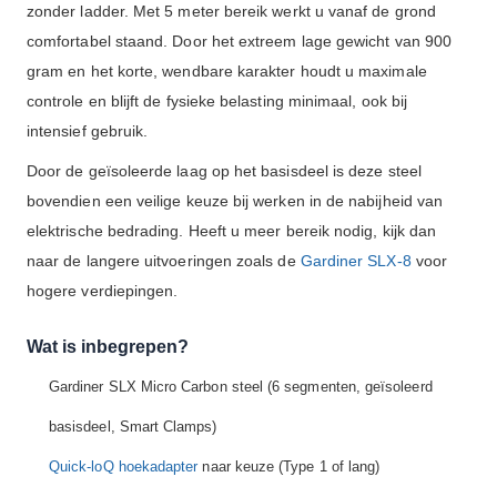
zonder ladder. Met 5 meter bereik werkt u vanaf de grond
comfortabel staand. Door het extreem lage gewicht van 900
gram en het korte, wendbare karakter houdt u maximale
controle en blijft de fysieke belasting minimaal, ook bij
intensief gebruik.
Door de geïsoleerde laag op het basisdeel is deze steel
bovendien een veilige keuze bij werken in de nabijheid van
elektrische bedrading. Heeft u meer bereik nodig, kijk dan
naar de langere uitvoeringen zoals de
Gardiner SLX-8
voor
hogere verdiepingen.
Wat is inbegrepen?
Gardiner SLX Micro Carbon steel (6 segmenten, geïsoleerd
basisdeel, Smart Clamps)
Quick-loQ hoekadapter
naar keuze (Type 1 of lang)