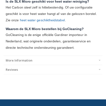
Is de SLX Micro geschikt voor heet water reiniging?
Het Carbon steel zelf is hittebestendig. Of uw configuratie
geschikt is voor heet water hangt af van de gekozen borstel.
Zie onze
heet water geschiktheidstabel
.
Waarom de SLX Micro bestellen bij GoCleaning?
GoCleaning is de enige officiële Gardiner importeur in
Nederland, wat originele onderdelen, garantieservice en
directe technische ondersteuning garandeert.
More Information
Reviews