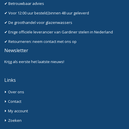
✔ Betrouwbaar advies
✔ Voor 12:00 uur besteld,binnen 48 uur geleverd
✔ De groothandel voor glazenwassers
✔ Enige officiële leverancier van Gardiner stelen in Nederland
✔ Retourneren: neem contact met ons op
Newsletter
Krijg als eerste het laatste nieuws!
Links
Over ons
Contact
My account
Zoeken