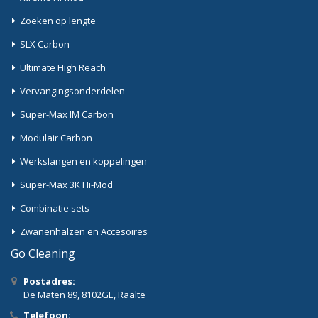
Zoeken op lengte
SLX Carbon
Ultimate High Reach
Vervangingsonderdelen
Super-Max IM Carbon
Modulair Carbon
Werkslangen en koppelingen
Super-Max 3K Hi-Mod
Combinatie sets
Zwanenhalzen en Accesoires
Go Cleaning
Postadres:
De Maten 89, 8102GE, Raalte
Telefoon: