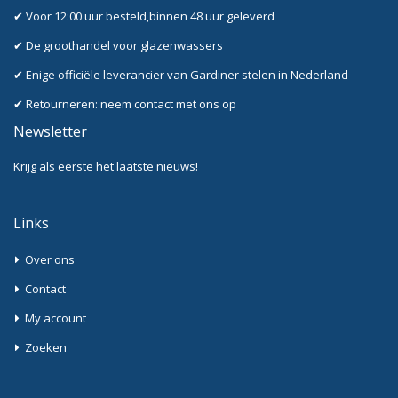
✔ Voor 12:00 uur besteld,binnen 48 uur geleverd
✔ De groothandel voor glazenwassers
✔ Enige officiële leverancier van Gardiner stelen in Nederland
✔ Retourneren: neem contact met ons op
Newsletter
Krijg als eerste het laatste nieuws!
Links
Over ons
Contact
My account
Zoeken