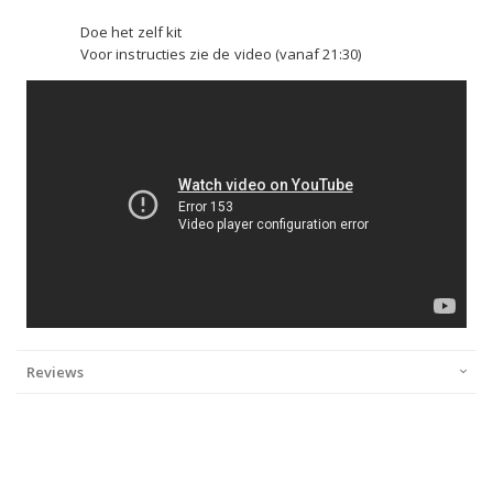
Doe het zelf kit
Voor instructies zie de video (vanaf 21:30)
Reviews