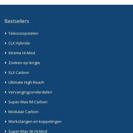
Bestsellers
Telescoopstelen
CLX Hybride
Xtreme Hi-Mod
Zoeken op lengte
SLX Carbon
Ultimate High Reach
Vervangingsonderdelen
Super-Max IM Carbon
Modulair Carbon
Werkslangen en koppelingen
Super-Max 3K Hi-Mod