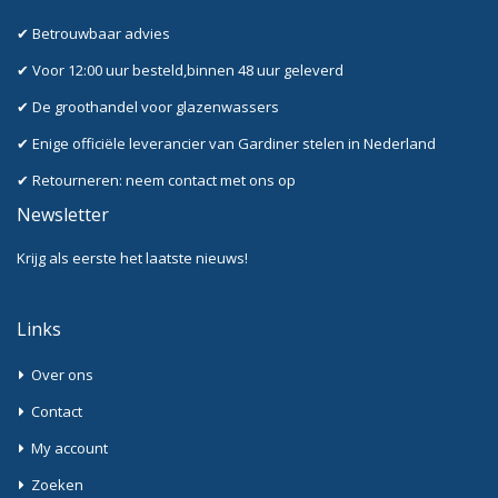
✔ Betrouwbaar advies
✔ Voor 12:00 uur besteld,binnen 48 uur geleverd
✔ De groothandel voor glazenwassers
✔ Enige officiële leverancier van Gardiner stelen in Nederland
✔ Retourneren: neem contact met ons op
Newsletter
Krijg als eerste het laatste nieuws!
Links
Over ons
Contact
My account
Zoeken