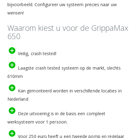
bijvoorbeeld. Configureer uw systeem precies naar uw
wensen!
Waarom kiest u voor de GrippaMax
650
Veilig, crash tested!
Laagste crash tested systeem op de markt, slechts
610mm
Kan gemonteerd worden in verschillende locaties in
Nederland
Deze uitvoering is in de basis een compleet
werksysteem voor 1 persoon.
Voor 250 euro heeft u een tweede pomp en regelaar