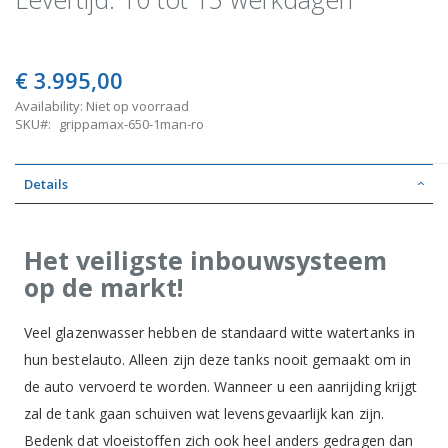
€ 3.995,00
Availability:
Niet op voorraad
SKU
grippamax-650-1man-ro
Details
Het veiligste inbouwsysteem
op de markt!
Veel glazenwasser hebben de standaard witte watertanks in
hun bestelauto. Alleen zijn deze tanks nooit gemaakt om in
de auto vervoerd te worden. Wanneer u een aanrijding krijgt
zal de tank gaan schuiven wat levensgevaarlijk kan zijn.
Bedenk dat vloeistoffen zich ook heel anders gedragen dan