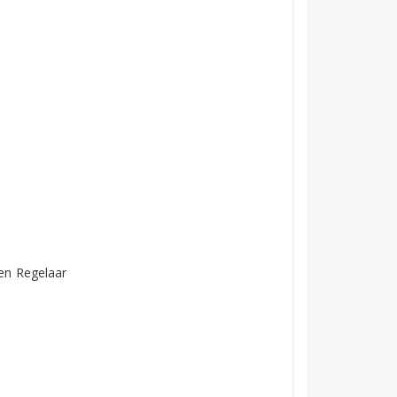
 en Regelaar