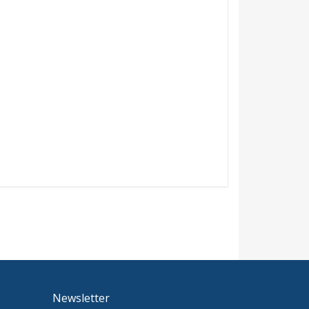
Newsletter