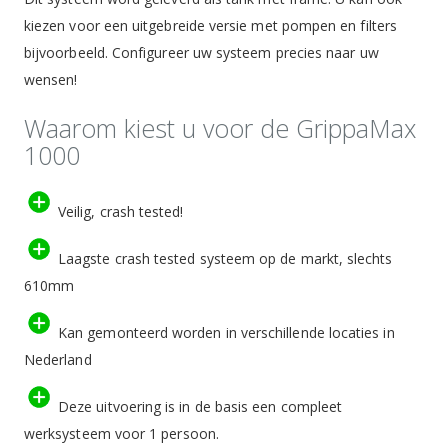
kiezen voor een uitgebreide versie met pompen en filters
bijvoorbeeld. Configureer uw systeem precies naar uw
wensen!
Waarom kiest u voor de GrippaMax
1000
Veilig, crash tested!
Laagste crash tested systeem op de markt, slechts
610mm
Kan gemonteerd worden in verschillende locaties in
Nederland
Deze uitvoering is in de basis een compleet
werksysteem voor 1 persoon.