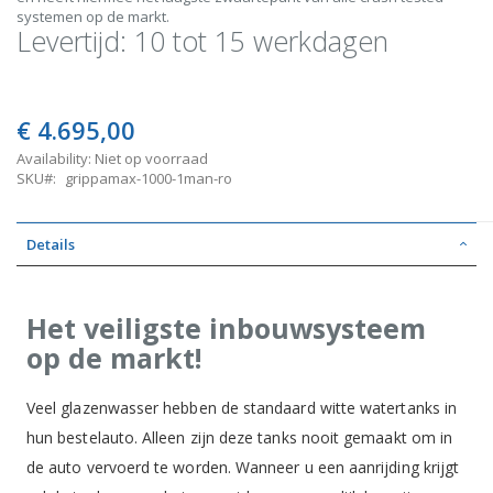
systemen op de markt.
Levertijd: 10 tot 15 werkdagen
€ 4.695,00
Availability:
Niet op voorraad
SKU
grippamax-1000-1man-ro
Details
Het veiligste inbouwsysteem
op de markt!
Veel glazenwasser hebben de standaard witte watertanks in
hun bestelauto. Alleen zijn deze tanks nooit gemaakt om in
de auto vervoerd te worden. Wanneer u een aanrijding krijgt