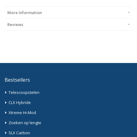
More Information
Reviews
Bestsellers
Telescoopstelen
CLX Hybride
Xtreme Hi-Mod
Zoeken op lengte
SLX Carbon