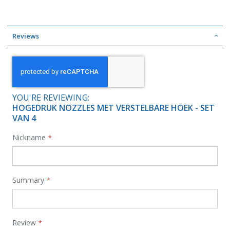
Reviews
YOU'RE REVIEWING:
HOGEDRUK NOZZLES MET VERSTELBARE HOEK - SET
VAN 4
Nickname
Summary
Review