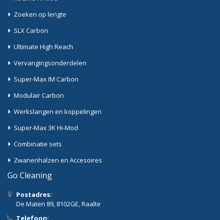
Zoeken op lengte
SLX Carbon
Ultimate High Reach
Vervangingsonderdelen
Super-Max IM Carbon
Modulair Carbon
Werkslangen en koppelingen
Super-Max 3K Hi-Mod
Combinatie sets
Zwanenhalzen en Accesoires
Go Cleaning
Postadres:
De Maten 89, 8102GE, Raalte
Telefoon: