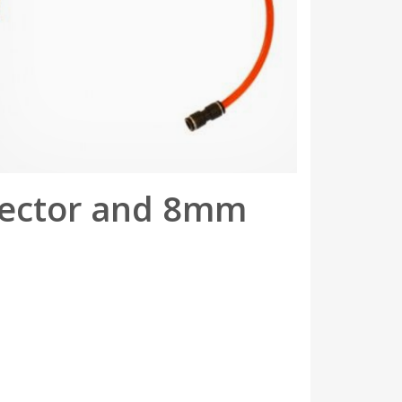
nector and 8mm