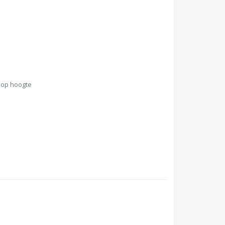
d op hoogte