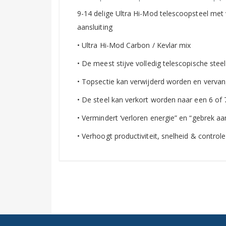
9-14 delige Ultra Hi-Mod telescoopsteel met
aansluiting
• Ultra Hi-Mod Carbon / Kevlar mix
• De meest stijve volledig telescopische steel
• Topsectie kan verwijderd worden en verva
• De steel kan verkort worden naar een 6 of 
• Vermindert ‘verloren energie” en “gebrek 
• Verhoogt productiviteit, snelheid & controle