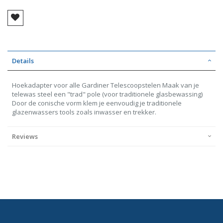
Details
Hoekadapter voor alle Gardiner Telescoopstelen Maak van je
telewas steel een "trad" pole (voor traditionele glasbewassing)
Door de conische vorm klem je eenvoudig je traditionele
glazenwassers tools zoals inwasser en trekker.
Reviews