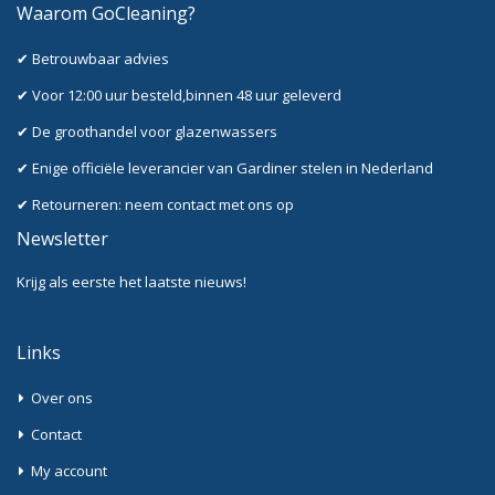
Waarom GoCleaning?
✔ Betrouwbaar advies
✔ Voor 12:00 uur besteld,binnen 48 uur geleverd
✔ De groothandel voor glazenwassers
✔ Enige officiële leverancier van Gardiner stelen in Nederland
✔ Retourneren: neem contact met ons op
Newsletter
Krijg als eerste het laatste nieuws!
Links
Over ons
Contact
My account