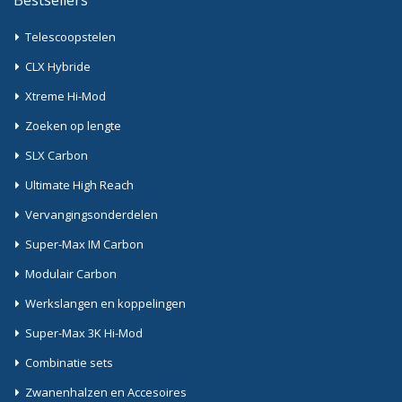
Telescoopstelen
CLX Hybride
Xtreme Hi-Mod
Zoeken op lengte
SLX Carbon
Ultimate High Reach
Vervangingsonderdelen
Super-Max IM Carbon
Modulair Carbon
Werkslangen en koppelingen
Super-Max 3K Hi-Mod
Combinatie sets
Zwanenhalzen en Accesoires