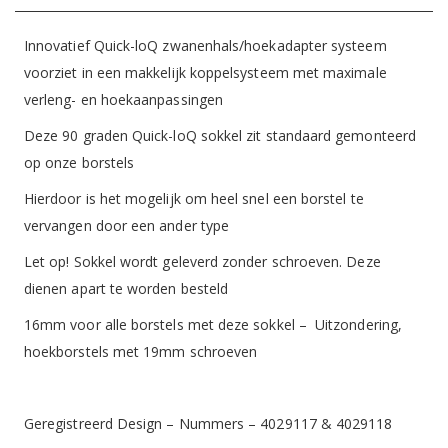
Innovatief Quick-loQ zwanenhals/hoekadapter systeem
voorziet in een makkelijk koppelsysteem met maximale
verleng- en hoekaanpassingen
Deze 90 graden Quick-loQ sokkel zit standaard gemonteerd
op onze borstels
Hierdoor is het mogelijk om heel snel een borstel te
vervangen door een ander type
Let op! Sokkel wordt geleverd zonder schroeven. Deze
dienen apart te worden besteld
16mm voor alle borstels met deze sokkel – Uitzondering,
hoekborstels met 19mm schroeven
Geregistreerd Design – Nummers – 4029117 & 4029118