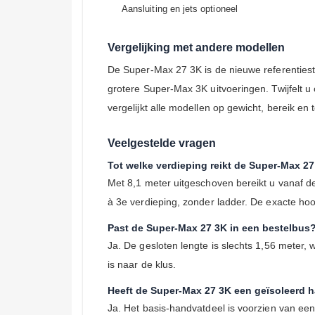
Aansluiting en jets optioneel
Vergelijking met andere modellen
De Super-Max 27 3K is de nieuwe referenties
grotere Super-Max 3K uitvoeringen. Twijfelt u
vergelijkt alle modellen op gewicht, bereik en
Veelgestelde vragen
Tot welke verdieping reikt de Super-Max 2
Met 8,1 meter uitgeschoven bereikt u vanaf 
à 3e verdieping, zonder ladder. De exacte ho
Past de Super-Max 27 3K in een bestelbus
Ja. De gesloten lengte is slechts 1,56 meter,
is naar de klus.
Heeft de Super-Max 27 3K een geïsoleerd 
Ja. Het basis-handvatdeel is voorzien van een