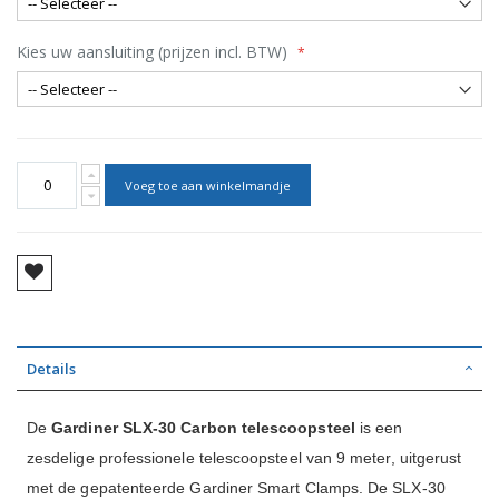
Kies uw aansluiting (prijzen incl. BTW)
Voeg toe aan winkelmandje
Details
De
Gardiner SLX-30 Carbon telescoopsteel
is een
zesdelige professionele telescoopsteel van 9 meter, uitgerust
met de gepatenteerde Gardiner Smart Clamps. De SLX-30