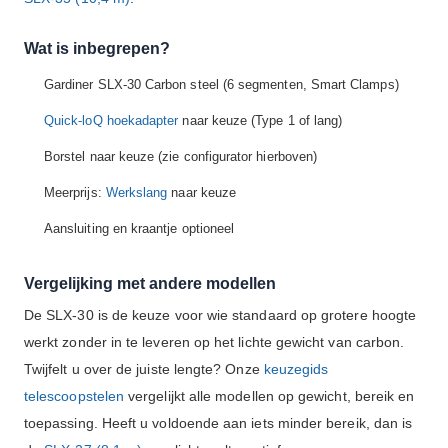
Wat is inbegrepen?
Gardiner SLX-30 Carbon steel (6 segmenten, Smart Clamps)
Quick-loQ hoekadapter
naar keuze (Type 1 of lang)
Borstel naar keuze (zie configurator hierboven)
Meerprijs:
Werkslang
naar keuze
Aansluiting en kraantje optioneel
Vergelijking met andere modellen
De SLX-30 is de keuze voor wie standaard op grotere hoogte
werkt zonder in te leveren op het lichte gewicht van carbon.
Twijfelt u over de juiste lengte? Onze
keuzegids
telescoopstelen
vergelijkt alle modellen op gewicht, bereik en
toepassing. Heeft u voldoende aan iets minder bereik, dan is