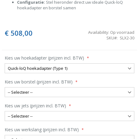
Configuratie:
Stel hieronder direct uw ideale Quick-loQ
hoekadapter en borstel samen
€ 508,00
Availability:
Op voorraad
SKU
SLX2-30
Kies uw hoekadapter (prijzen incl. BTW)
Kies uw borstel (prijzen incl. BTW)
Kies uw jets (prijzen incl. BTW)
Kies uw werkslang (prijzen incl. BTW)