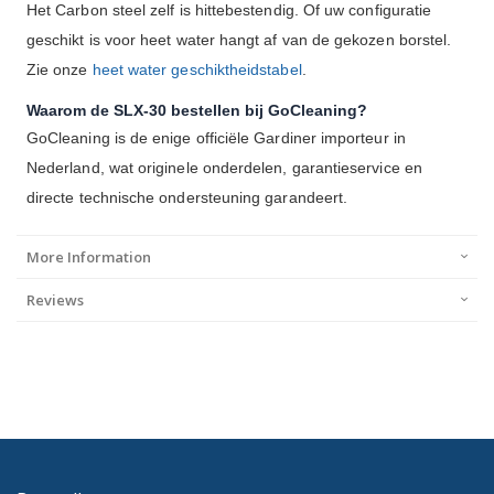
Het Carbon steel zelf is hittebestendig. Of uw configuratie
geschikt is voor heet water hangt af van de gekozen borstel.
Zie onze
heet water geschiktheidstabel
.
Waarom de SLX-30 bestellen bij GoCleaning?
GoCleaning is de enige officiële Gardiner importeur in
Nederland, wat originele onderdelen, garantieservice en
directe technische ondersteuning garandeert.
More Information
Reviews